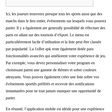
Ici, les joueurs trouverez presque tous les sports aussi que des
matchs dans le lieu entier, événements sur lesquels vous pourrez
parier. Il y a également are generally possibilité de effectuer des
paris en allant sur des tournois d’eSport. Le menu est
particulièrement facile d’utilisation et la liste peut être classée
par popularité. La 1xBet apk reste également dotée para
fonctionnalités avancées qui améliorent votre expérience de jeu.
Par exemple, vous devez personnaliser votre program en
choisissant parmi une gamme de thèmes et sobre couleurs
attrayants. Vous pouvez également créer une liste sobre vos
événements sportifs préférés et recevoir des notifications
instantanées pour ne tout jamais manquer une opportunité de
parier.
En résumé, l’application mobile est idéale pour une expérience