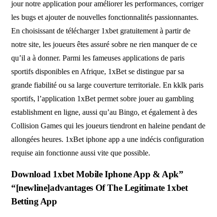
jour notre application pour améliorer les performances, corriger
les bugs et ajouter de nouvelles fonctionnalités passionnantes.
En choisissant de télécharger 1xbet gratuitement à partir de
notre site, les joueurs êtes assuré sobre ne rien manquer de ce
qu’il a à donner. Parmi les fameuses applications de paris
sportifs disponibles en Afrique, 1xBet se distingue par sa
grande fiabilité ou sa large couverture territoriale. En kklk paris
sportifs, l’application 1xBet permet sobre jouer au gambling
establishment en ligne, aussi qu’au Bingo, et également à des
Collision Games qui les joueurs tiendront en haleine pendant de
allongées heures. 1xBet iphone app a une indécis configuration
requise ain fonctionne aussi vite que possible.
Download 1xbet Mobile Iphone App & Apk”
“[newline]advantages Of The Legitimate 1xbet
Betting App