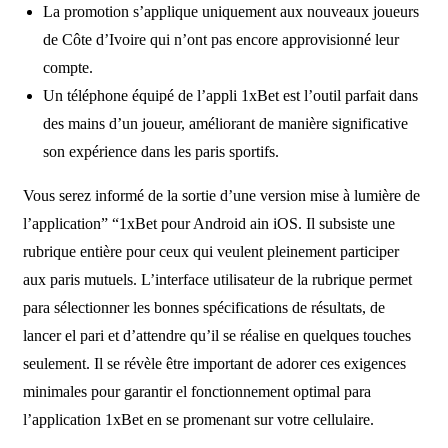
La promotion s’applique uniquement aux nouveaux joueurs
de Côte d’Ivoire qui n’ont pas encore approvisionné leur
compte.
Un téléphone équipé de l’appli 1xBet est l’outil parfait dans
des mains d’un joueur, améliorant de manière significative
son expérience dans les paris sportifs.
Vous serez informé de la sortie d’une version mise à lumière de
l’application” “1xBet pour Android ain iOS. Il subsiste une
rubrique entière pour ceux qui veulent pleinement participer
aux paris mutuels. L’interface utilisateur de la rubrique permet
para sélectionner les bonnes spécifications de résultats, de
lancer el pari et d’attendre qu’il se réalise en quelques touches
seulement. Il se révèle être important de adorer ces exigences
minimales pour garantir el fonctionnement optimal para
l’application 1xBet en se promenant sur votre cellulaire.