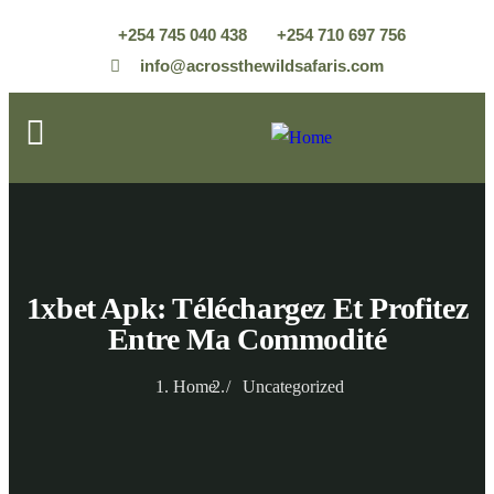
+254 745 040 438
+254 710 697 756
info@acrossthewildsafaris.com
1xbet Apk: Téléchargez Et Profitez
Entre Ma Commodité
Home
Uncategorized