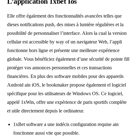
L’application 1xbet Ios
Elle offre également des fonctionnalités avancées telles que
dieses notifications push, des mises à lumière régulières et la
possibilité de personnaliser l’interface. Alors la cual la version
cellular est accessible by way of un navigateur Web, l’appli
fonctionne hors ligne et présente une meilleure expérience
globale. Vous bénéficiez également d’une sécurité de pointe fill
protéger vos annonces personnelles et ces transactions
financières. En plus des software mobiles pour des appareils
Android ain iOS, le bookmaker propose également el logiciel
spécifique pour les utilisateurs de Windows OS. Ce logiciel,
appelé 1xWin, offre une expérience de paris sportifs complète
et utile directement depuis le ordinateur.
1xBet software a une indécis configuration requise ain
fonctionne aussi vite que possible.