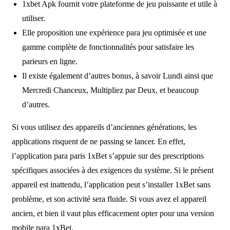
1xbet Apk fournit votre plateforme de jeu puissante et utile à
utiliser.
Elle proposition une expérience para jeu optimisée et une
gamme complète de fonctionnalités pour satisfaire les
parieurs en ligne.
Il existe également d’autres bonus, à savoir Lundi ainsi que
Mercredi Chanceux, Multipliez par Deux, et beaucoup
d’autres.
Si vous utilisez des appareils d’anciennes générations, les
applications risquent de ne passing se lancer. En effet,
l’application para paris 1xBet s’appuie sur des prescriptions
spécifiques associées à des exigences du système. Si le présent
appareil est inattendu, l’application peut s’installer 1xBet sans
problème, et son activité sera fluide. Si vous avez el appareil
ancien, et bien il vaut plus efficacement opter pour una version
mobile para 1xBet.