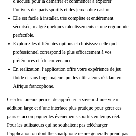
d’accueil pour la démarrer et commencer à explorer
l’univers des paris sportifs et des jeux sobre casino.
Elle est facile à installer, très complète et entièrement
sécurisée, malgré quelques ralentissements et une ergonomie
perfectible.
Explorez les différentes options et choisissez celle quel
professionnel correspond le plus efficacement à vos
préférences et à le convenance.
En realization, l’application offre votre expérience de jeu
fluide et sans bugs majeurs put les utilisateurs résidant en
Afrique francophone.
Cela les joueurs permet de apprécier la saveur d’une vue in
addition large et d’une interface plus pratique pour gérer ces
paris et accompagner les événements sportifs en temps réel.
Pour les utilisateurs qui ne souhaitent pas télécharger
l’application ou dont the smartphone ne are generally prend pas