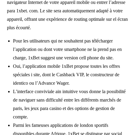
navigateur Internet de votre appareil mobile ou entrer l’adresse
para 1xbet. com. Le site sera automatiquement adapté à votre
appareil, offrant une expérience de routing optimale sur el écran
plus écourté.
Pour les utilisateurs qui ne souhaitent pas télécharger
l’application ou dont votre smartphone ne la prend pas en
charge, 1xBet suggest une version cell phone du site.
Oui, l’application mobile 1xBet propose toutes les offres
spéciales i site, dont le Cashback VIP, le constructeur de
identico ou l’Advance Wager.
L’interface conviviale ain intuitive vous donne la possibilité
de naviguer sans difficulté entre les différents marchés de
paris, les jeux para casino et des options de gestion de
compte.
Parmi les fameuses applications de london sportifs
disponibles durante Afrique, 1xBet se distingue par social