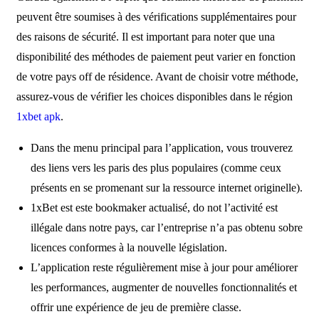
peuvent être soumises à des vérifications supplémentaires pour
des raisons de sécurité. Il est important para noter que una
disponibilité des méthodes de paiement peut varier en fonction
de votre pays off de résidence. Avant de choisir votre méthode,
assurez-vous de vérifier les choices disponibles dans le région
1xbet apk
.
Dans the menu principal para l’application, vous trouverez
des liens vers les paris des plus populaires (comme ceux
présents en se promenant sur la ressource internet originelle).
1xBet est este bookmaker actualisé, do not l’activité est
illégale dans notre pays, car l’entreprise n’a pas obtenu sobre
licences conformes à la nouvelle législation.
L’application reste régulièrement mise à jour pour améliorer
les performances, augmenter de nouvelles fonctionnalités et
offrir une expérience de jeu de première classe.