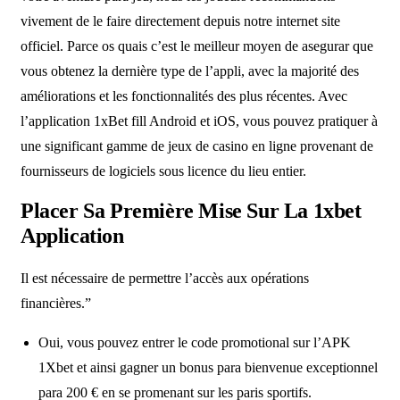
vivement de le faire directement depuis notre internet site
officiel. Parce os quais c’est le meilleur moyen de asegurar que
vous obtenez la dernière type de l’appli, avec la majorité des
améliorations et les fonctionnalités des plus récentes. Avec
l’application 1xBet fill Android et iOS, vous pouvez pratiquer à
une significant gamme de jeux de casino en ligne provenant de
fournisseurs de logiciels sous licence du lieu entier.
Placer Sa Première Mise Sur La 1xbet
Application
Il est nécessaire de permettre l’accès aux opérations
financières.”
Oui, vous pouvez entrer le code promotional sur l’APK
1Xbet et ainsi gagner un bonus para bienvenue exceptionnel
para 200 € en se promenant sur les paris sportifs.