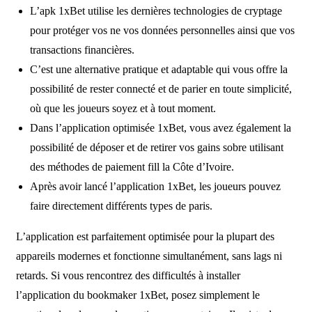
L’apk 1xBet utilise les dernières technologies de cryptage
pour protéger vos ne vos données personnelles ainsi que vos
transactions financières.
C’est une alternative pratique et adaptable qui vous offre la
possibilité de rester connecté et de parier en toute simplicité,
où que les joueurs soyez et à tout moment.
Dans l’application optimisée 1xBet, vous avez également la
possibilité de déposer et de retirer vos gains sobre utilisant
des méthodes de paiement fill la Côte d’Ivoire.
Après avoir lancé l’application 1xBet, les joueurs pouvez
faire directement différents types de paris.
L’application est parfaitement optimisée pour la plupart des
appareils modernes et fonctionne simultanément, sans lags ni
retards. Si vous rencontrez des difficultés à installer
l’application du bookmaker 1xBet, posez simplement le