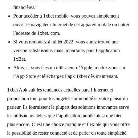
financières.”
Pour accéder à 1xbet mobile, vous pouvez simplement
ouvrir le navigateur Internet de cet appareil mobile ou entrer
l’adresse de 1xbet. com.
Si vous remontez à juillet 2022, vous aurez trouvé une
version satisfaisante, mais imparfaite, para l’application
1xBet.
Alors, si vous êtes un utilisateur d’Apple, rendez-vous sur
l’App Store et téléchargez l’apk 1xbet dès maintenant.
1xbet Apk suit les tendances actuelles para l’Internet et
proposition tout pour los angeles commodité et votre plaisir du
parieur. Ils fournissent la plupart des solutions innovantes serve
les utilisateurs, telles que l’application mobile ainsi que bien
plus encore. C’est une choice pratique et flexible qui vous offre
la possibilité de rester connecté et de parier en toute simplicité,