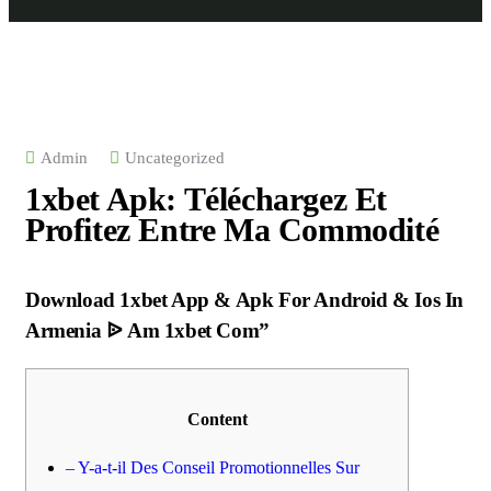
Admin
Uncategorized
1xbet Apk: Téléchargez Et
Profitez Entre Ma Commodité
Download 1xbet App & Apk For Android & Ios In
Armenia ᐉ Am 1xbet Com”
Content
– Y-a-t-il Des Conseil Promotionnelles Sur