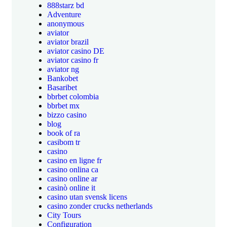
888starz bd
Adventure
anonymous
aviator
aviator brazil
aviator casino DE
aviator casino fr
aviator ng
Bankobet
Basaribet
bbrbet colombia
bbrbet mx
bizzo casino
blog
book of ra
casibom tr
casino
casino en ligne fr
casino onlina ca
casino online ar
casinò online it
casino utan svensk licens
casino zonder crucks netherlands
City Tours
Configuration