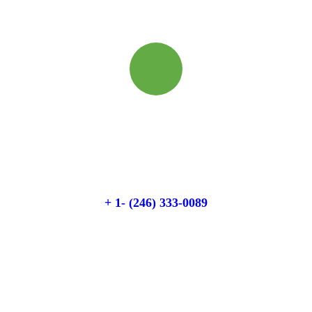
Quick booking process
Talk to an expert
+ 1- (246) 333-0089