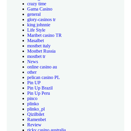
crazy time
Gama Casino
general
glory-casinos tr
king johnnie
Life Style
Maribet casino TR
Masalbet
mostbet italy
Mostbet Russia
mostbet tr
News
online casino au
other
pelican casino PL
Pin UP
Pin Up Brazil
Pin Up Peru
pinco
plinko
plinko_pl
Qizilbilet
Ramenbet
Review
ricky casino australia