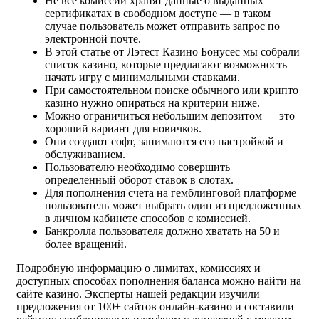
Не все комиссии хранят данные о выданных
сертификатах в свободном доступе — в таком
случае пользователь может отправить запрос по
электронной почте.
В этой статье от Лэтест Казино Бонусес мы собрали
список казино, которые предлагают возможность
начать игру с минимальными ставками.
При самостоятельном поиске обычного или крипто
казино нужно опираться на критерии ниже.
Можно ограничиться небольшим депозитом — это
хороший вариант для новичков.
Они создают софт, занимаются его настройкой и
обслуживанием.
Пользователю необходимо совершить
определенный оборот ставок в слотах.
Для пополнения счета на гемблинговой платформе
пользователь может выбрать один из предложенных
в личном кабинете способов с комиссией.
Банкролла пользователя должно хватать на 50 и
более вращений.
Подробную информацию о лимитах, комиссиях и
доступных способах пополнения баланса можно найти на
сайте казино. Эксперты нашей редакции изучили
предложения от 100+ сайтов онлайн-казино и составили