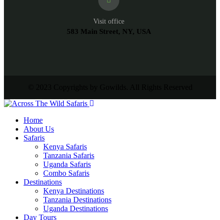
Visit office
583 Main Street, NY, USA
© 2023 Copyrights by Gowilds. All Rights Reserved
Home
About Us
Safaris
Kenya Safaris
Tanzania Safaris
Uganda Safaris
Combo Safaris
Destinations
Kenya Destinations
Tanzania Destinations
Uganda Destinations
Day Tours