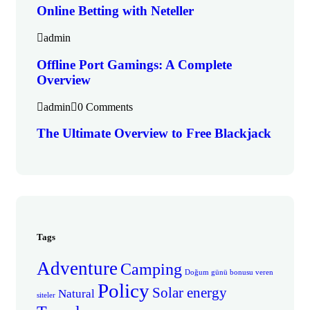
Online Betting with Neteller
admin
Offline Port Gamings: A Complete
Overview
admin
0 Comments
The Ultimate Overview to Free Blackjack
Tags
Adventure
Camping
Doğum günü bonusu veren
Policy
Solar energy
Natural
siteler