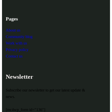
Pages
About us
Community blog
Work with us
Privacy policy
Contact us
Newsletter
Subscribe our newsletter to get our latest update &
news.
[mc4wp_form id="136"]