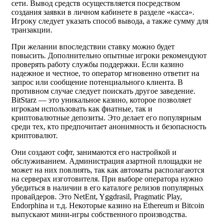
сети. Вывод средств осуществляется посредством
создания заявки в личном кабинете в разделе «касса».
Игроку следует указать способ вывода, а также сумму для
транзакции.
При желании впоследствии ставку можно будет
повысить. Дополнительно опытные игроки рекомендуют
проверять работу службы поддержки. Если казино
надежное и честное, то оператор мгновенно ответит на
запрос или сообщение потенциального клиента. В
противном случае следует поискать другое заведение.
BitStarz — это уникальное казино, которое позволяет
игрокам использовать как фиатные, так и
криптовалютные депозиты. Это делает его популярным
среди тех, кто предпочитает анонимность и безопасность
криптовалют.
Они создают софт, занимаются его настройкой и
обслуживанием. Администрация азартной площадки не
может на них повлиять, так как автоматы располагаются
на серверах изготовителя. При выборе оператора нужно
убедиться в наличии в его каталоге релизов популярных
провайдеров. Это NetEnt, Yggdrasil, Pragmatic Play,
Endorphina и т.д. Некоторые казино на Ethereum и Bitcoin
выпускают мини-игры собственного производства.