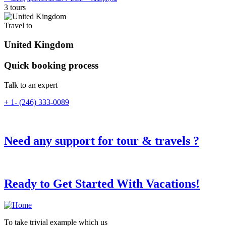
3 tours
Travel to
United Kingdom
Quick booking process
Talk to an expert
+ 1- (246) 333-0089
Need any support for tour & travels ?
Ready to Get Started With Vacations!
To take trivial example which us