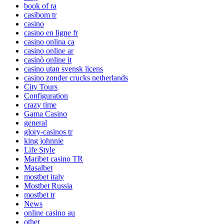
book of ra
casibom tr
casino
casino en ligne fr
casino onlina ca
casino online ar
casinò online it
casino utan svensk licens
casino zonder crucks netherlands
City Tours
Configuration
crazy time
Gama Casino
general
glory-casinos tr
king johnnie
Life Style
Maribet casino TR
Masalbet
mostbet italy
Mostbet Russia
mostbet tr
News
online casino au
other