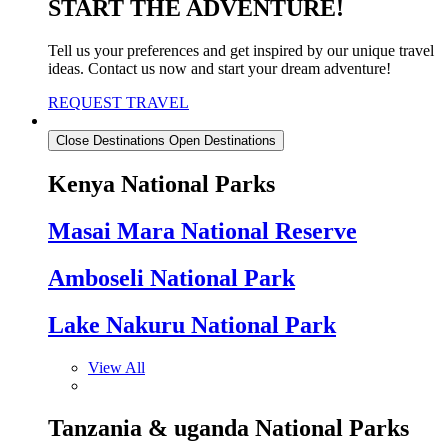
START THE ADVENTURE!
Tell us your preferences and get inspired by our unique travel
ideas. Contact us now and start your dream adventure!
REQUEST TRAVEL
Destinations
Close Destinations
Open Destinations
Kenya National Parks
Masai Mara National Reserve
Amboseli National Park
Lake Nakuru National Park
View All
Tanzania & uganda National Parks