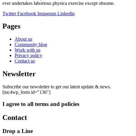
ever undertakes laborious physica exercise except obsome.
Twitter
Facebook
Instagram
Linkedin
Pages
About us
Community blog
Work with us
Privacy policy
Contact us
Newsletter
Subscribe our newsletter to get our latest update & news.
[mc4wp_form id="136"]
I agree to all terms and policies
Contact
Drop a Line